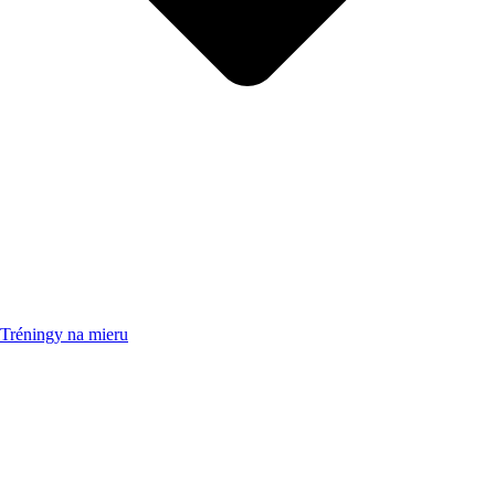
Tréningy na mieru