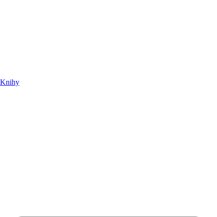
Knihy