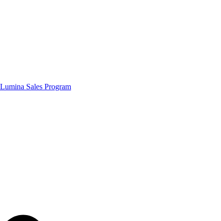
Lumina Sales Program