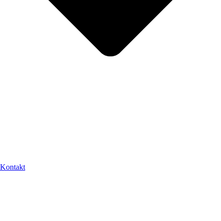
Kontakt